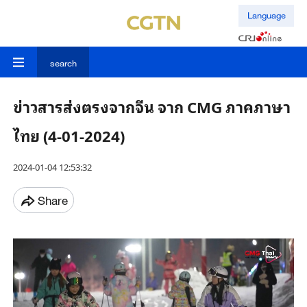
Language
search
ข่าวสารส่งตรงจากจีน จาก CMG ภาคภาษา
ไทย (4-01-2024)
2024-01-04 12:53:32
Share