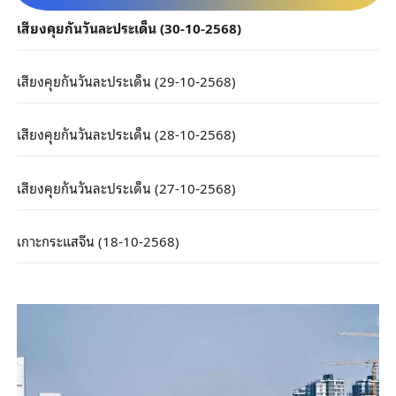
เสียงคุยกันวันละประเด็น (30-10-2568)
เสียงคุยกันวันละประเด็น (29-10-2568)
เสียงคุยกันวันละประเด็น (28-10-2568)
เสียงคุยกันวันละประเด็น (27-10-2568)
เกาะกระแสจีน (18-10-2568)