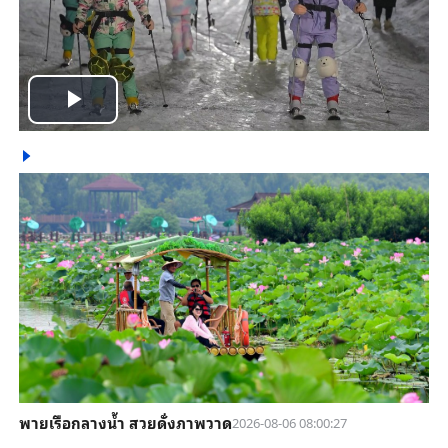
Play
Video
พายเรือกลางน้ำ สวยดั่งภาพวาด
2026-08-06 08:00:27