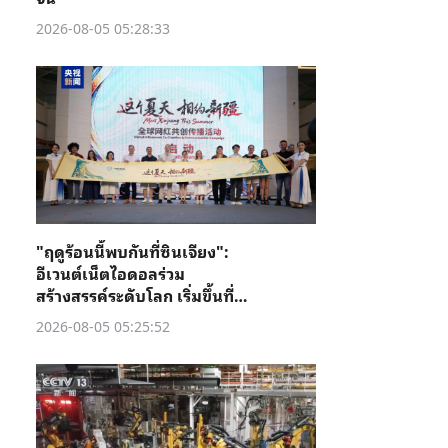
2026-08-05 05:28:33
"ฤดูร้อนนี้พบกันที่ซินเจียง":
อีเวนต์เน็ตไอดอลร่วม
สร้างสรรค์ระดับโลก เริ่มขึ้นที่คู่
เชอ
2026-08-05 05:25:52