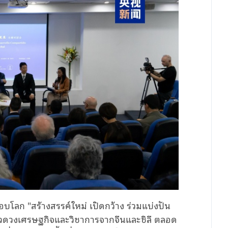
ารอบโลก
"
สร้างสรรค์ใหม่ เปิดกว้าง ร่วมแบ่งปัน
ลแวดวงเศรษฐกิจและวิชาการจากจีนและชิลี ตลอด