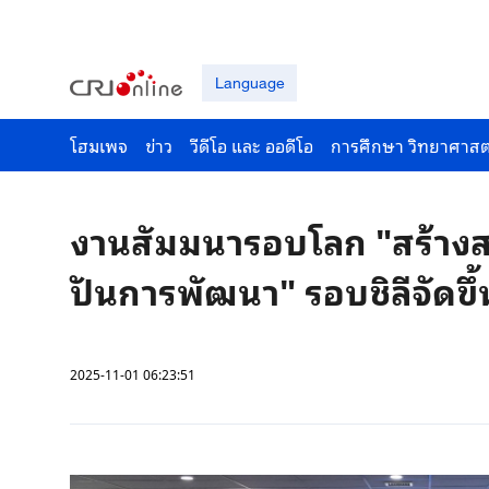
Language
โฮมเพจ
ข่าว
วีดีโอ และ ออดีโอ
การศึกษา วิทยาศาสต
งานสัมมนารอบโลก "สร้างสรร
ปันการพัฒนา" รอบชิลีจัดขึ้
2025-11-01 06:23:51