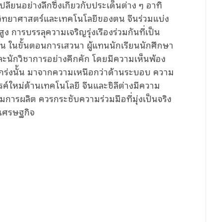
ี่ยนอย่างลึกซึ้งเกี่ยวกับประเด็นต่าง ๆ อาทิ
าวิทยาศาสตร์และเทคโนโลยีของตน จีนร่วมแบ่ง
การบรรลุความเจริญรุ่งเรืองร่วมกันที่เป็น
ัน ในขั้นตอนการเสวนา ผู้แทนนักเรียนนักศึกษา
และนักวิชาการอย่างคึกคัก โดยมีความเห็นพ้อง
งแกร่งนั้น มาจากความเหนือกว่าด้านระบอบ ความ
ใหม่ด้านเทคโนโลยี จีนและชิลีต่างมีความ
รผลิต ควรกระชับความร่วมมือที่มุ่งเป็นจริง
างเศรษฐกิจ