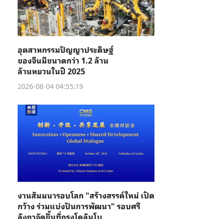
อุตสาหกรรมปัญญาประดิษฐ์
ของจีนมีขนาดกว่า 1.2 ล้าน
ล้านหยวนในปี 2025
2026-08-04 04:55:19
งานสัมมนารอบโลก "สร้างสรรค์ใหม่ เปิด
กว้าง ร่วมแบ่งปันการพัฒนา" รอบศรี
ลังกาจัดขึ้นที่กรุงโคลัมโบ