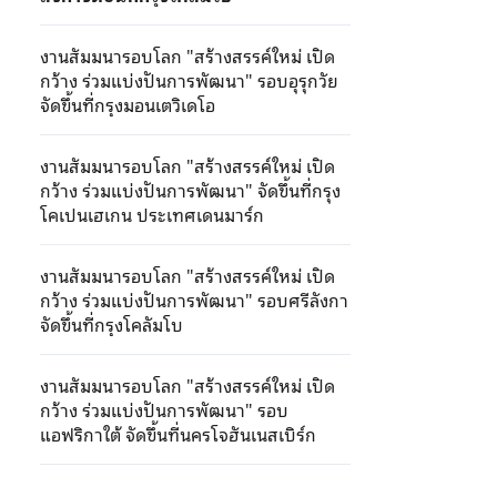
งานสัมมนารอบโลก "สร้างสรรค์ใหม่ เปิด
กว้าง ร่วมแบ่งปันการพัฒนา" รอบอุรุกวัย
จัดขึ้นที่กรุงมอนเตวิเดโอ
งานสัมมนารอบโลก "สร้างสรรค์ใหม่ เปิด
กว้าง ร่วมแบ่งปันการพัฒนา" จัดขึ้นที่กรุง
โคเปนเฮเกน ประเทศเดนมาร์ก
งานสัมมนารอบโลก "สร้างสรรค์ใหม่ เปิด
กว้าง ร่วมแบ่งปันการพัฒนา" รอบศรีลังกา
จัดขึ้นที่กรุงโคลัมโบ
งานสัมมนารอบโลก "สร้างสรรค์ใหม่ เปิด
กว้าง ร่วมแบ่งปันการพัฒนา" รอบ
แอฟริกาใต้ จัดขึ้นที่นครโจฮันเนสเบิร์ก