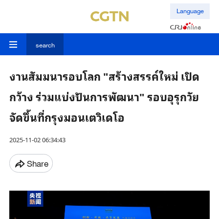
Language
search
งานสัมมนารอบโลก "สร้างสรรค์ใหม่ เปิด
กว้าง ร่วมแบ่งปันการพัฒนา" รอบอุรุกวัย
จัดขึ้นที่กรุงมอนเตวิเดโอ
2025-11-02 06:34:43
Share