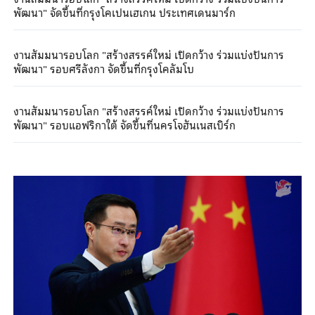
พัฒนา" จัดขึ้นที่กรุงโคเปนเฮเกน ประเทศเดนมาร์ก
งานสัมมนารอบโลก "สร้างสรรค์ใหม่ เปิดกว้าง ร่วมแบ่งปันการ
พัฒนา" รอบศรีลังกา จัดขึ้นที่กรุงโคลัมโบ
งานสัมมนารอบโลก "สร้างสรรค์ใหม่ เปิดกว้าง ร่วมแบ่งปันการ
พัฒนา" รอบแอฟริกาใต้ จัดขึ้นที่นครโจฮันเนสเบิร์ก