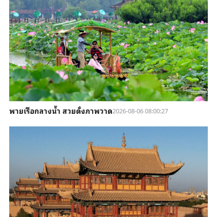
พายเรือกลางน้ำ สวยดั่งภาพวาด
2026-08-06 08:00:27