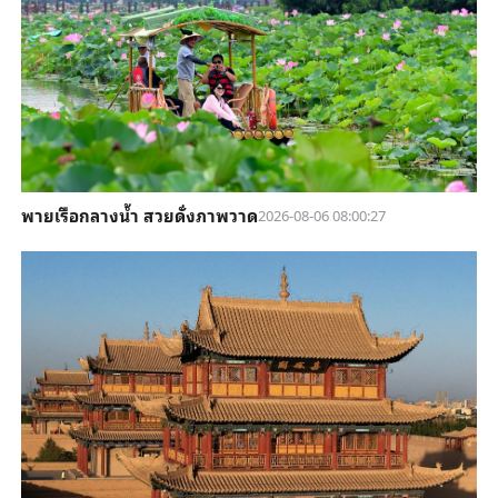
พายเรือกลางน้ำ สวยดั่งภาพวาด
2026-08-06 08:00:27