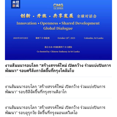
งานสัมมนารอบโลก "สร้างสรรค์ใหม่ เปิดกว้าง ร่วมแบ่งปันการ
พัฒนา" รอบศรีลังกาจัดขึ้นที่กรุงโคลัมโบ
งานสัมมนารอบโลก "สร้างสรรค์ใหม่ เปิดกว้าง ร่วมแบ่งปันการ
พัฒนา" รอบชิลีจัดขึ้นที่กรุงซานดิอาโก
งานสัมมนารอบโลก "สร้างสรรค์ใหม่ เปิดกว้าง ร่วมแบ่งปันการ
พัฒนา" รอบอุรุกวัย จัดขึ้นที่กรุงมอนเตวิเดโอ