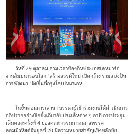
วันที่ 29 ตุลาคม ตามเวลาท้องถิ่นประเทศเดนมาร์ก
งานสัมมนารอบโลก
"
สร้างสรรค์ใหม่ เปิดกว้าง ร่วมแบ่งปัน
การพัฒนา
"
จัดขึ้นที่กรุงโคเป
นเฮเกน
ในขั้นตอนการเสวนา บรรดาผู้เข้าร่วมงานได้ดำเนินการ
อภิปรายอย่างลึกซึ้งเกี่ยวกับประเด็นต่าง ๆ อาทิ การประชุม
เต็มคณะครั้งที่ 4 ของคณะกรรมการกลางพรรค
คอมมิวนิสต์จีนชุดที่ 20 มีความหมายสำคัญเชิงหลักชัย