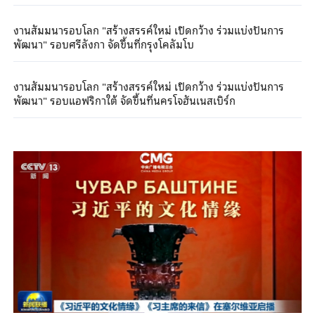
งานสัมมนารอบโลก "สร้างสรรค์ใหม่ เปิดกว้าง ร่วมแบ่งปันการ
พัฒนา" รอบศรีลังกา จัดขึ้นที่กรุงโคลัมโบ
งานสัมมนารอบโลก "สร้างสรรค์ใหม่ เปิดกว้าง ร่วมแบ่งปันการ
พัฒนา" รอบแอฟริกาใต้ จัดขึ้นที่นครโจฮันเนสเบิร์ก