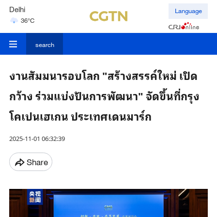
Delhi
Language
36°C
Hyderabad
42°C
search
งานสัมมนารอบโลก "สร้างสรรค์ใหม่ เปิด
กว้าง ร่วมแบ่งปันการพัฒนา" จัดขึ้นที่กรุง
โคเปนเฮเกน ประเทศเดนมาร์ก
2025-11-01 06:32:39
Share