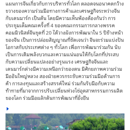
แผนการจีนเกี่ยวกับการบริหารทั่วโลก ตลอดจนอนาคตกว้าง
ขวางของความร่วมมือทางการค้าและเศรษฐกิจระหว่างจีน
กับเดนมาร์ก เป็นต้น โดยมีความเห็นพ้องต้องกันว่า การ
ประชุมเต็มคณะครั้งที่ 4 ของคณะกรรมการกลางพรรค
คอมมิวนิสต์จีนชุดที่ 20 ได้วางผังการพัฒนาใน
5
ปีข้างหน้า
ของจีน เป็นการปล่อยสัญญาณที่ชัดเจนว่า จีนจะร่วมแบ่งปัน
โอกาสกับประเทศต่าง ๆ ทั่วโลก เพื่อการพัฒนาร่วมกัน นับ
เป็นการเติมพลังบวกและความแน่นอนให้กับโลกที่ประสบ
กับความเปลี่ยนแปลงอย่างรุนแรง เศรษฐกิจจีนและ
เดนมาร์กต่างมีความเหนือกว่าของตน มีศักยภาพความร่วม
มืออันใหญ่หลวง สองฝ่ายควรกระชับความร่วมมือด้านการ
ค้า การลงทุนและสร้างสรรค์ใหม่ ร่วมกันรับมือกับความ
ท้าทายที่มาจากการปรับเปลี่ยนห่วงโซ่อุตสาหกรรมการผลิต
ของโลก ร่วมมือผลักดันการพัฒนาที่ยั่งยืน